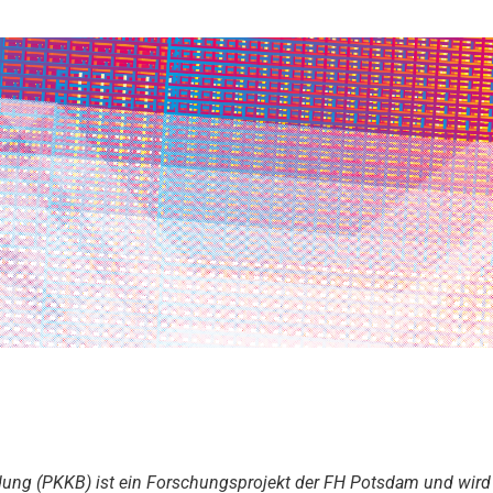
Bildung (PKKB) ist ein Forschungsprojekt der FH Potsdam und wi