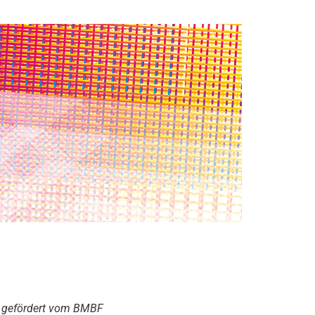
rd gefördert vom BMBF