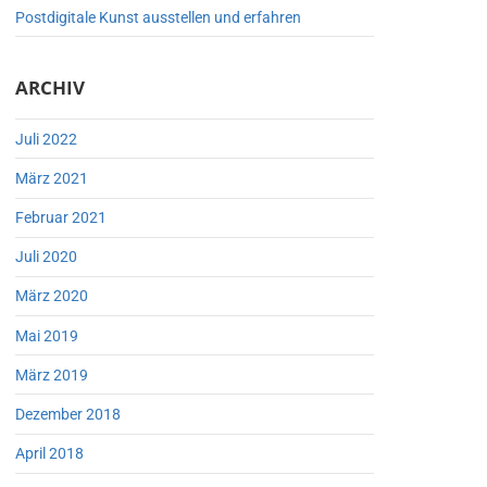
Postdigitale Kunst ausstellen und erfahren
ARCHIV
Juli 2022
März 2021
Februar 2021
Juli 2020
März 2020
Mai 2019
März 2019
Dezember 2018
April 2018