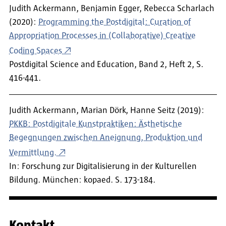
Judith Ackermann, Benjamin Egger, Rebecca Scharlach
(2020):
Programming the Postdigital: Curation of
Appropriation Processes in (Collaborative) Creative
Coding Spaces
Postdigital Science and Education, Band 2, Heft 2, S.
416-441.
Judith Ackermann, Marian Dörk, Hanne Seitz (2019):
PKKB: Postdigitale Kunstpraktiken: Ästhetische
Begegnungen zwischen Aneignung, Produktion und
Vermittlung.
In: Forschung zur Digitalisierung in der Kulturellen
Bildung. München: kopaed. S. 173-184.
Kontakt