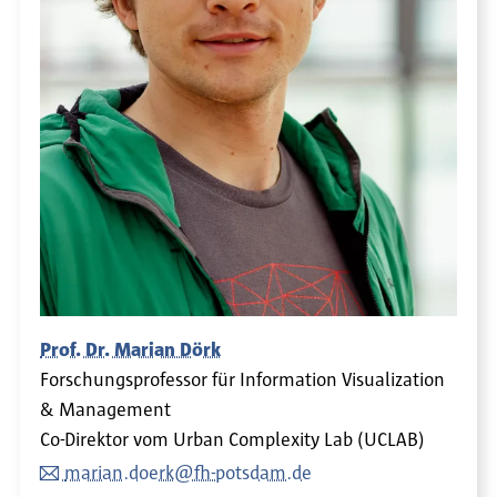
Prof. Dr. Marian Dörk
Forschungsprofessor für Information Visualization
& Management
Co-Direktor vom Urban Complexity Lab (UCLAB)
marian.doerk@fh-potsdam.de