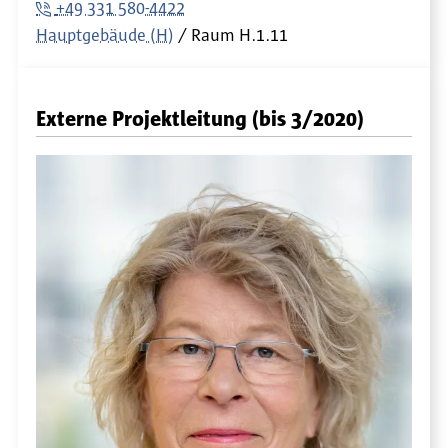
+49 331 580-4422
Hauptgebäude (H)
Raum
H.1.11
Externe Projektleitung (bis 3/2020)