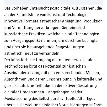
Das Vorhaben untersucht postdigitale Kulturszenen, die
an der Schnittstelle von Kunst und Technologie
innovative Formate ästhetischer Aneignung, Produktion
und Vermittlung hervorbringen. Gemeint sind
künstlerische Praktiken, welche digitale Technologien
zum Ausgangspunkt nehmen, um durch sie bedingte
und über sie hinausgehende Fragestellungen
ästhetisch (neu) zu verhandeln.
Der künstlerische Umgang mit neuen bzw. digitalen
Technologien birgt das Potenzial zur kritischen
Auseinandersetzung mit den entsprechenden Medien,
Algorithmen und deren Einschreibung in kulturelle und
gesellschaftliche Teilhabe. In der aktiven Gestaltung
digitaler Umgebungen – angefangen bei der
Mediatisierung des Selbst durch virtuelle Alter Egos
über die Herstellung einfacher Visualisierungen in Form