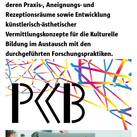
deren Praxis-, Aneignungs- und
Rezeptionsräume sowie Entwicklung
künstlerisch-ästhetischer
Vermittlungskonzepte für die Kulturelle
Bildung im Austausch mit den
durchgeführten Forschungspraktiken.