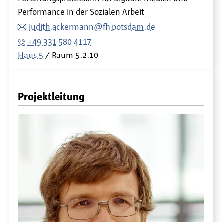
Performance in der Sozialen Arbeit
judith.ackermann@fh-potsdam.de
+49 331 580-4117
Haus 5
Raum
5.2.10
Projektleitung