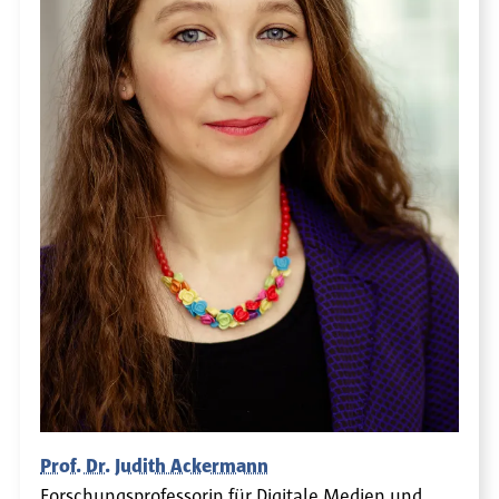
Prof. Dr. Judith Ackermann
Forschungsprofessorin für Digitale Medien und