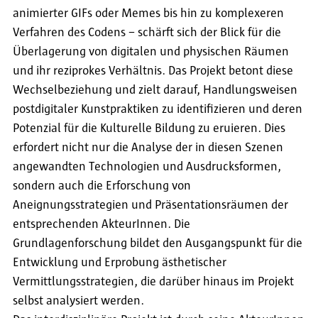
animierter GIFs oder Memes bis hin zu komplexeren
Verfahren des Codens – schärft sich der Blick für die
Überlagerung von digitalen und physischen Räumen
und ihr reziprokes Verhältnis. Das Projekt betont diese
Wechselbeziehung und zielt darauf, Handlungsweisen
postdigitaler Kunstpraktiken zu identifizieren und deren
Potenzial für die Kulturelle Bildung zu eruieren. Dies
erfordert nicht nur die Analyse der in diesen Szenen
angewandten Technologien und Ausdrucksformen,
sondern auch die Erforschung von
Aneignungsstrategien und Präsentationsräumen der
entsprechenden AkteurInnen. Die
Grundlagenforschung bildet den Ausgangspunkt für die
Entwicklung und Erprobung ästhetischer
Vermittlungsstrategien, die darüber hinaus im Projekt
selbst analysiert werden.