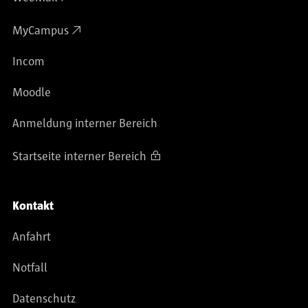
MyCampus
Incom
Moodle
Anmeldung interner Bereich
Startseite interner Bereich
Kontakt
Anfahrt
Notfall
Datenschutz