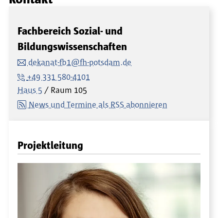
Fachbereich Sozial- und
Bildungswissenschaften
dekanat-fb1@fh-potsdam.de
+49 331 580-4101
Haus 5
Raum
105
News und Termine als RSS abonnieren
Projektleitung