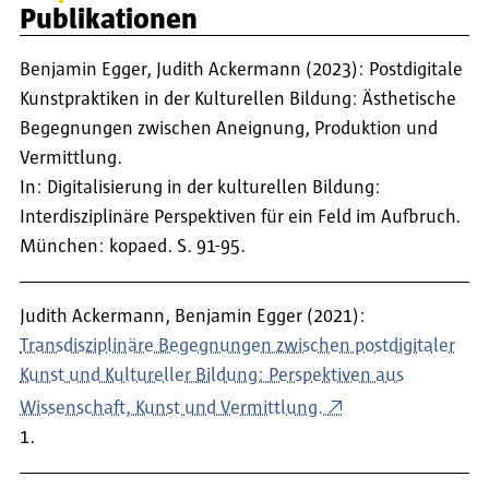
Publikationen
Benjamin Egger, Judith Ackermann (2023): Postdigitale
Kunstpraktiken in der Kulturellen Bildung: Ästhetische
Begegnungen zwischen Aneignung, Produktion und
Vermittlung.
In: Digitalisierung in der kulturellen Bildung:
Interdisziplinäre Perspektiven für ein Feld im Aufbruch.
München: kopaed. S. 91-95.
Judith Ackermann, Benjamin Egger (2021):
Transdisziplinäre Begegnungen zwischen postdigitaler
Kunst und Kultureller Bildung: Perspektiven aus
Wissenschaft, Kunst und Vermittlung.
1.